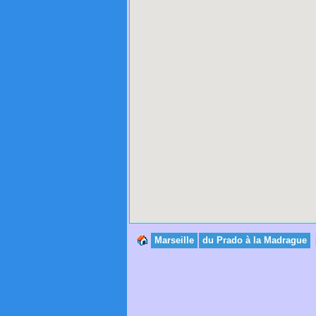
Marseille
du Prado à la Madrague