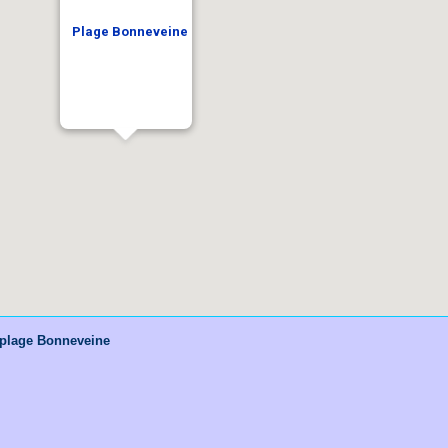
Plage Bonneveine
plage Bonneveine