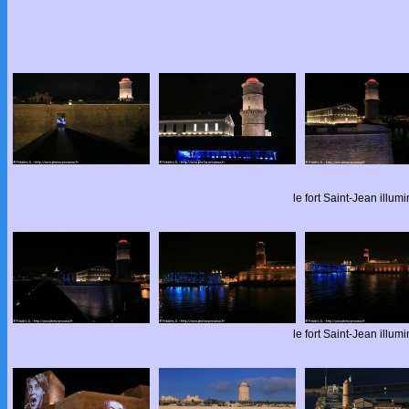
le fort Saint-Jean illumi
le fort Saint-Jean illumi