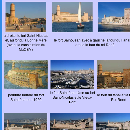
à droite, le fort Saint-Nicolas
et, au fond, la Bonne Mère
le fort Saint-Jean avec à gauche la tour du Fanal
(avant la construction du
droite la tour du roi René.
MuCEM)
le fort Saint-Jean face au fort
peinture murale du fort
le tour du fanal et la
Saint-Nicolas et le Vieux-
Saint-Jean en 1920
Roi René
Port