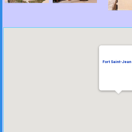
Fort Saint-Jean