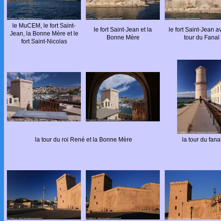
le MuCEM, le fort Saint-
le fort Saint-Jean et la
le fort Saint-Jean a
Jean, la Bonne Mère et le
Bonne Mère
tour du Fanal
fort Saint-Nicolas
la tour du roi René et la Bonne Mère
la tour du fana