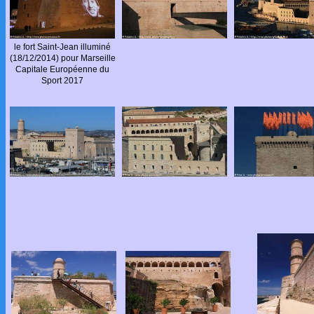
le fort Saint-Jean illuminé
(18/12/2014) pour Marseille
Capitale Européenne du
Sport 2017