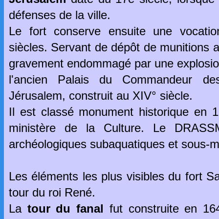
défenses de la ville.
Le fort conserve ensuite une vocation
siècles. Servant de dépôt de munitions a
gravement endommagé par une explosion 
l'ancien Palais du Commandeur de
Jérusalem, construit au XIV° siècle.
Il est classé monument historique en 1
ministère de la Culture. Le DRASS
archéologiques subaquatiques et sous-m
Les éléments les plus visibles du fort Sa
tour du roi René.
La
tour du fanal
fut construite en 16