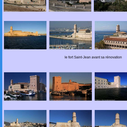
le fort Saint-Jean avant sa rénovation