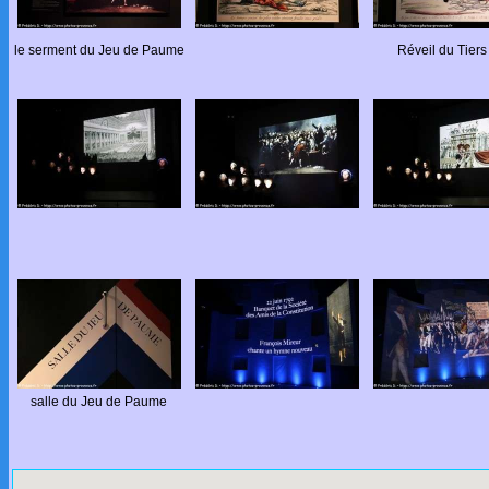
le serment du Jeu de Paume
Réveil du Tiers
salle du Jeu de Paume