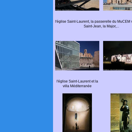
l'église Saint-Laurent, la passerelle du MuCEM ve
Saint-Jean, la Major,...
l'église Saint-Laurent et la
villa Méditerranée