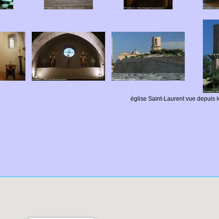
église Saint-Laurent vue depuis