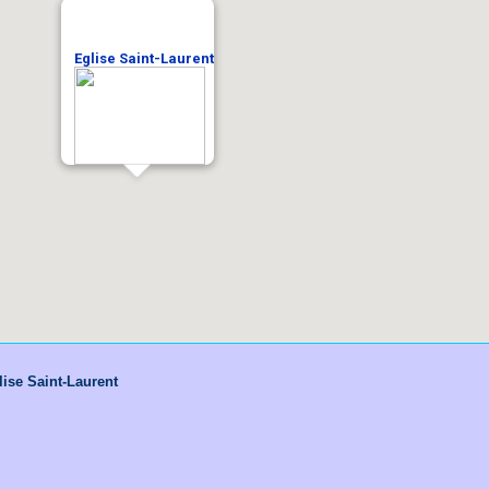
Eglise Saint-Laurent
lise Saint-Laurent