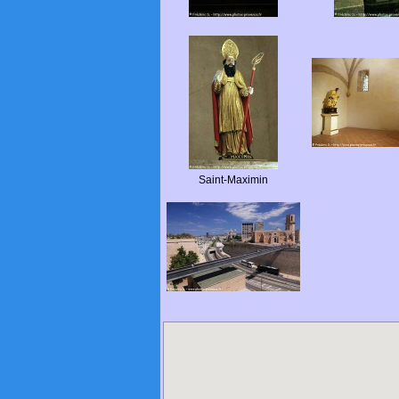
Saint-Maximin