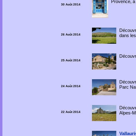
Provence, à 
30 Août 2014
Découvr
26 Août 2014
dans les
Découv
25 Août 2014
Découvr
24 Août 2014
Parc Nat
Découve
22 Août 2014
Alpes-M
Vallauri