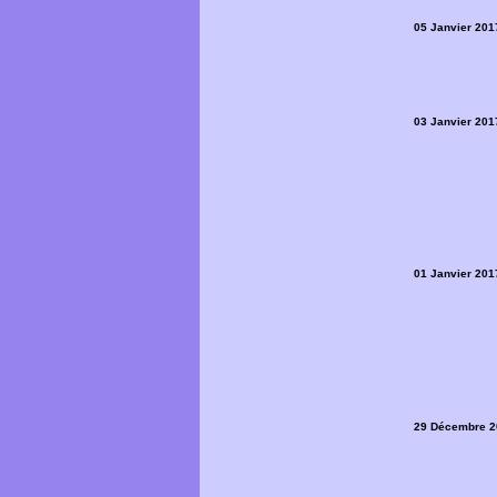
05 Janvier 201
03 Janvier 201
01 Janvier 201
29 Décembre 2