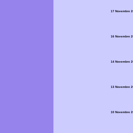
17 Novembre 2
16 Novembre 2
14 Novembre 2
13 Novembre 2
10 Novembre 2