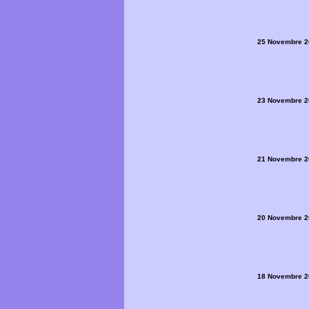
25 Novembre 2
23 Novembre 2
21 Novembre 2
20 Novembre 2
18 Novembre 2