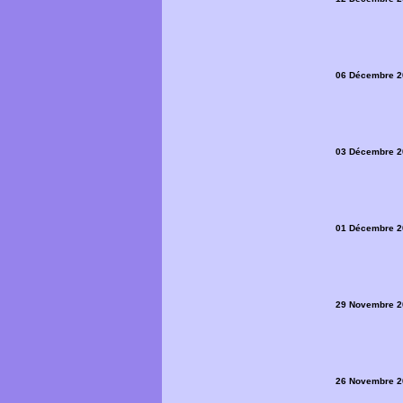
06 Décembre 2
03 Décembre 2
01 Décembre 2
29 Novembre 2
26 Novembre 2