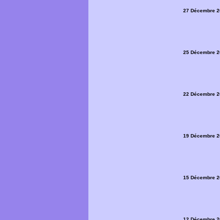
27 Décembre 2
25 Décembre 2
22 Décembre 2
19 Décembre 2
15 Décembre 2
12 Décembre 2