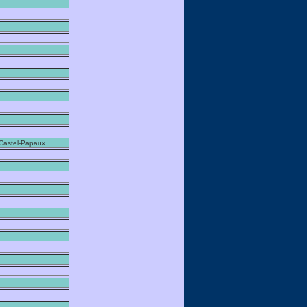
Castel-Papaux