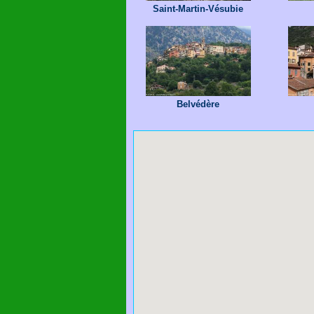
Saint-Martin-Vésubie
Belvédère