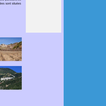
fées sont situées