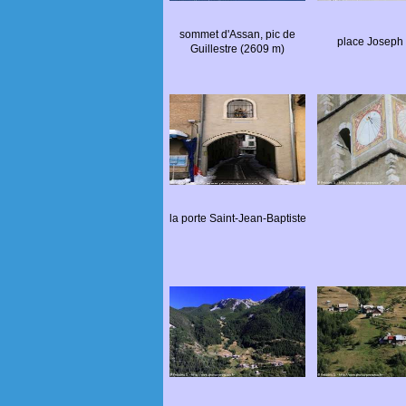
sommet d'Assan, pic de
place Joseph
Guillestre (2609 m)
la porte Saint-Jean-Baptiste