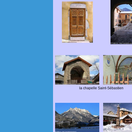
la chapelle Saint-Sébastien