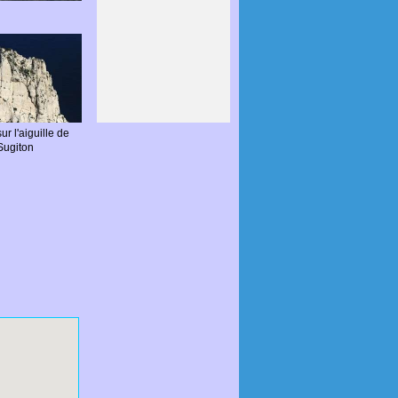
ur l'aiguille de
Sugiton