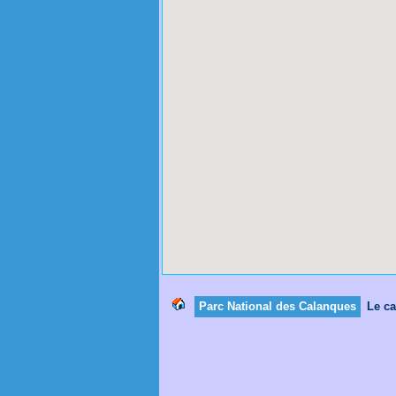
Parc National des Calanques
Le c