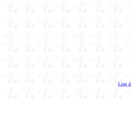
Liste d