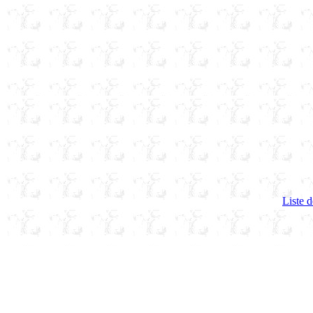
Liste d